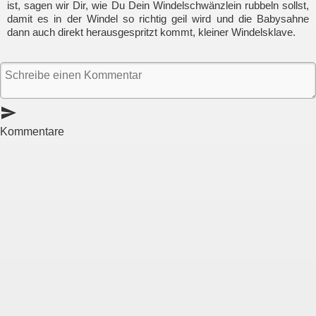
ist, sagen wir Dir, wie Du Dein Windelschwänzlein rubbeln sollst,
damit es in der Windel so richtig geil wird und die Babysahne
dann auch direkt herausgespritzt kommt, kleiner Windelsklave.
send
Kommentare