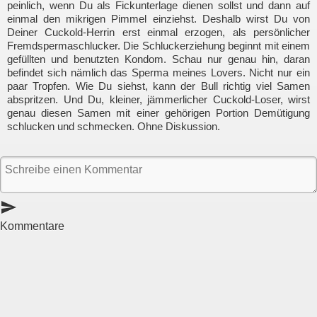
peinlich, wenn Du als Fickunterlage dienen sollst und dann auf
einmal den mikrigen Pimmel einziehst. Deshalb wirst Du von
Deiner Cuckold-Herrin erst einmal erzogen, als persönlicher
Fremdspermaschlucker. Die Schluckerziehung beginnt mit einem
gefüllten und benutzten Kondom. Schau nur genau hin, daran
befindet sich nämlich das Sperma meines Lovers. Nicht nur ein
paar Tropfen. Wie Du siehst, kann der Bull richtig viel Samen
abspritzen. Und Du, kleiner, jämmerlicher Cuckold-Loser, wirst
genau diesen Samen mit einer gehörigen Portion Demütigung
schlucken und schmecken. Ohne Diskussion.
send
Kommentare