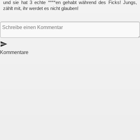
und sie hat 3 echte ****en gehabt während des Ficks! Jungs,
zählt mit, ihr werdet es nicht glauben!
send
Kommentare