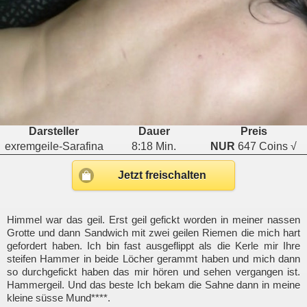
Darsteller
Dauer
Preis
exremgeile-Sarafina
8:18 Min.
NUR
647 Coins √
Jetzt freischalten
Himmel war das geil. Erst geil gefickt worden in meiner nassen
Grotte und dann Sandwich mit zwei geilen Riemen die mich hart
gefordert haben. Ich bin fast ausgeflippt als die Kerle mir Ihre
steifen Hammer in beide Löcher gerammt haben und mich dann
so durchgefickt haben das mir hören und sehen vergangen ist.
Hammergeil. Und das beste Ich bekam die Sahne dann in meine
kleine süsse Mund****.