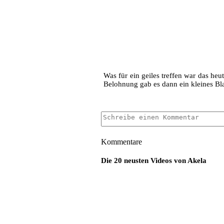
Was für ein geiles treffen war das heu
Belohnung gab es dann ein kleines Bla
Kommentare
Die 20 neusten Videos von Akela