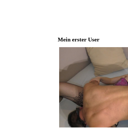
Mein erster User