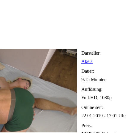
Darsteller:
Akela
Dauer:
9:15 Minuten
Auflösung:
Full-HD, 1080p
Online seit:
22.01.2019 - 17:01 Uhr
Preis: