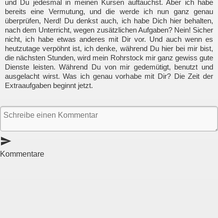
und Du jedesmal in meinen Kursen auftauchst. Aber ich habe
bereits eine Vermutung, und die werde ich nun ganz genau
überprüfen, Nerd! Du denkst auch, ich habe Dich hier behalten,
nach dem Unterricht, wegen zusätzlichen Aufgaben? Nein! Sicher
nicht, ich habe etwas anderes mit Dir vor. Und auch wenn es
heutzutage verpöhnt ist, ich denke, während Du hier bei mir bist,
die nächsten Stunden, wird mein Rohrstock mir ganz gewiss gute
Dienste leisten. Während Du von mir gedemütigt, benutzt und
ausgelacht wirst. Was ich genau vorhabe mit Dir? Die Zeit der
Extraaufgaben beginnt jetzt.
send
Kommentare