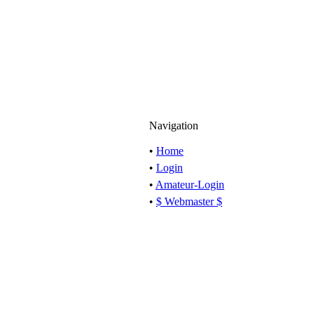
Navigation
•
Home
•
Login
•
Amateur-Login
•
$ Webmaster $