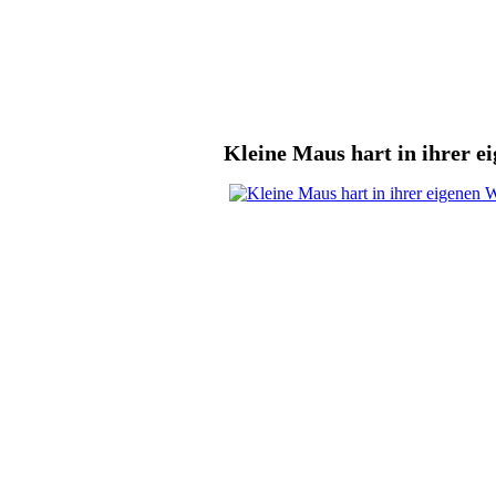
Kleine Maus hart in ihrer e