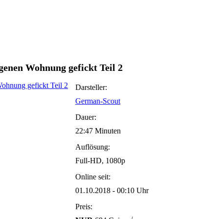
igenen Wohnung gefickt Teil 2
Darsteller:
German-Scout
Dauer:
22:47 Minuten
Auflösung:
Full-HD, 1080p
Online seit:
01.10.2018 - 00:10 Uhr
Preis: