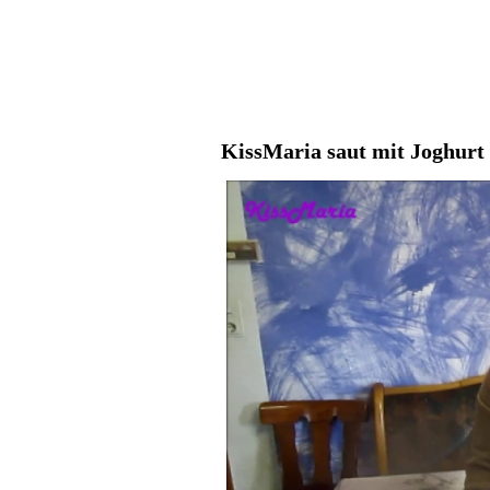
KissMaria saut mit Joghurt