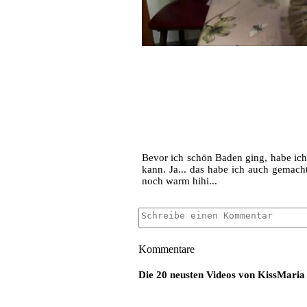
Bevor ich schön Baden ging, habe ich 
kann. Ja... das habe ich auch gemach
noch warm hihi...
Kommentare
Die 20 neusten Videos von KissMaria