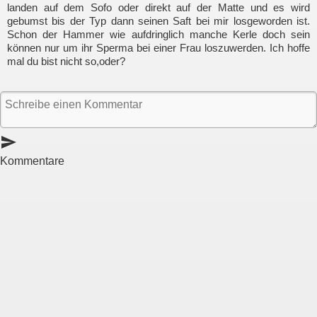
landen auf dem Sofo oder direkt auf der Matte und es wird
gebumst bis der Typ dann seinen Saft bei mir losgeworden ist.
Schon der Hammer wie aufdringlich manche Kerle doch sein
können nur um ihr Sperma bei einer Frau loszuwerden. Ich hoffe
mal du bist nicht so,oder?
send
Kommentare