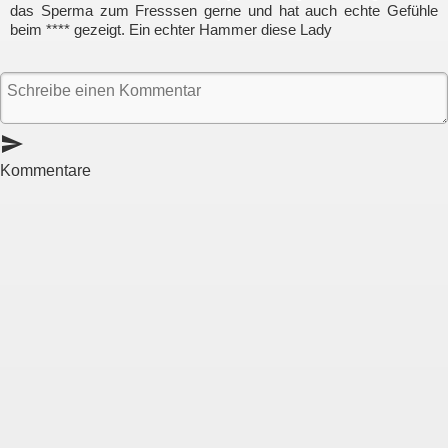
das Sperma zum Fresssen gerne und hat auch echte Gefühle
beim **** gezeigt. Ein echter Hammer diese Lady
send
Kommentare