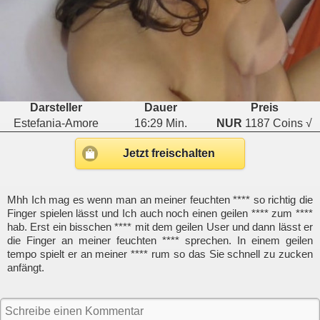
Darsteller
Dauer
Preis
Estefania-Amore
16:29 Min.
NUR
1187 Coins √
Jetzt freischalten
Mhh Ich mag es wenn man an meiner feuchten **** so richtig die
Finger spielen lässt und Ich auch noch einen geilen **** zum ****
hab. Erst ein bisschen **** mit dem geilen User und dann lässt er
die Finger an meiner feuchten **** sprechen. In einem geilen
tempo spielt er an meiner **** rum so das Sie schnell zu zucken
anfängt.