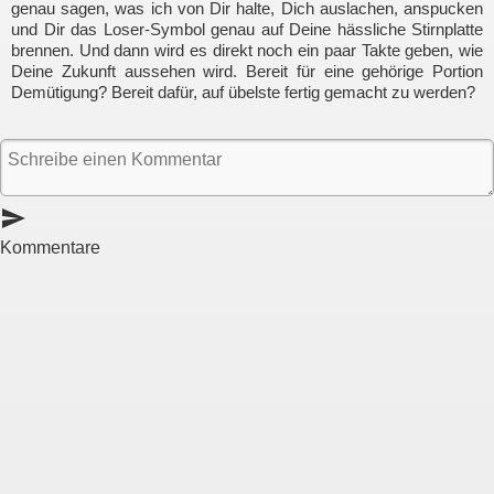
genau sagen, was ich von Dir halte, Dich auslachen, anspucken
und Dir das Loser-Symbol genau auf Deine hässliche Stirnplatte
brennen. Und dann wird es direkt noch ein paar Takte geben, wie
Deine Zukunft aussehen wird. Bereit für eine gehörige Portion
Demütigung? Bereit dafür, auf übelste fertig gemacht zu werden?
send
Kommentare