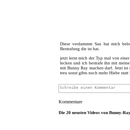
Diese verdammte Sau hat mich belo
Bestrafung die ist hat.
jetzt lernt mich der Typ mal von eine
lecken und ich bestrafe ihn mit meiner
mit Bunny Ray machen darf. Jetzt ist 
treu sonst gibts noch mehr Hiebe statt
Kommentare
Die 20 neusten Videos von Bunny-Ra