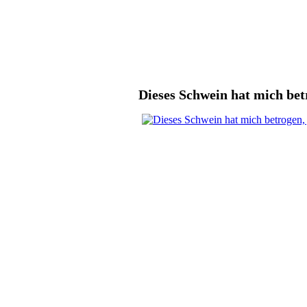
Dieses Schwein hat mich betro