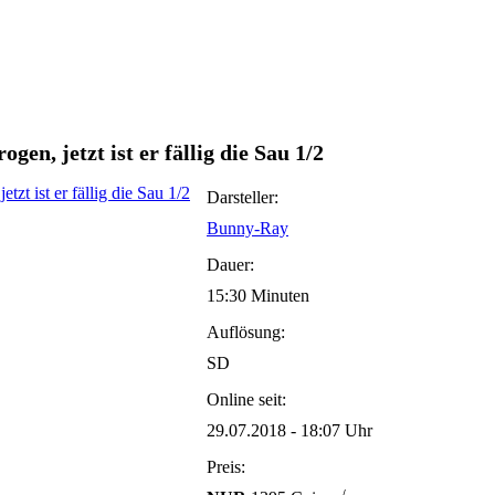
gen, jetzt ist er fällig die Sau 1/2
Darsteller:
Bunny-Ray
Dauer:
15:30 Minuten
Auflösung:
SD
Online seit:
29.07.2018 - 18:07 Uhr
Preis: