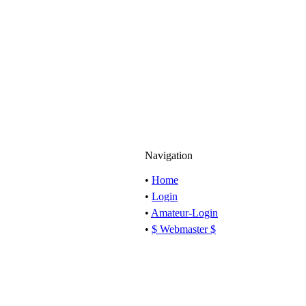
Navigation
•
Home
•
Login
•
Amateur-Login
•
$ Webmaster $