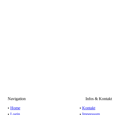
Navigation
Infos & Kontakt
•
Home
•
Kontakt
•
Login
•
Impressum