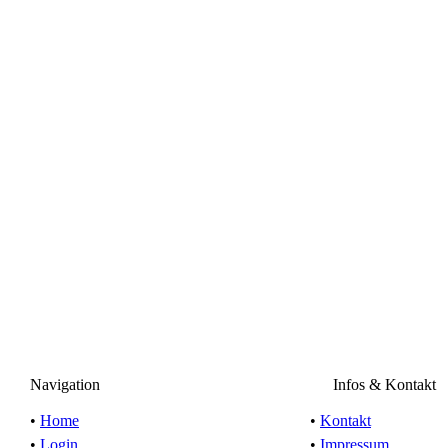
Navigation
Infos & Kontakt
•
Home
•
Kontakt
•
Login
•
Impressum