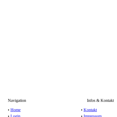
Navigation
Infos & Kontakt
•
Home
•
Kontakt
•
Login
•
Impressum